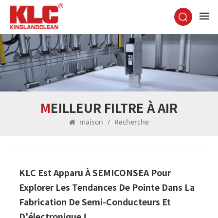
MEILLEUR FILTRE À AIR
maison
/
Recherche
KLC Est Apparu À SEMICONSEA Pour
Explorer Les Tendances De Pointe Dans La
Fabrication De Semi-Conducteurs Et
D'électronique !