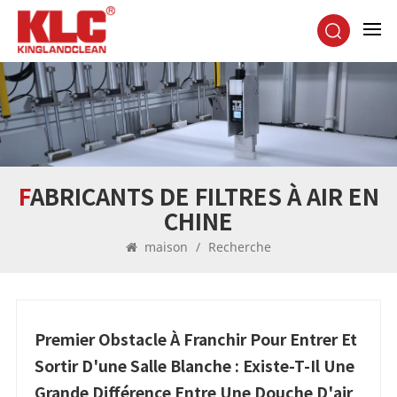
FABRICANTS DE FILTRES À AIR EN
CHINE
maison
/
Recherche
Premier Obstacle À Franchir Pour Entrer Et
Sortir D'une Salle Blanche : Existe-T-Il Une
Grande Différence Entre Une Douche D'air