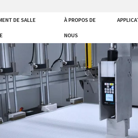
MENT DE SALLE
À PROPOS DE
APPLICA
E
NOUS