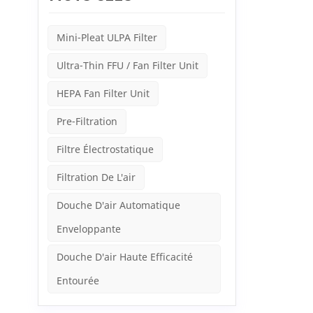
Mini-Pleat ULPA Filter
Ultra-Thin FFU / Fan Filter Unit
HEPA Fan Filter Unit
Pre-Filtration
Filtre Électrostatique
Filtration De L'air
Douche D'air Automatique
Enveloppante
Douche D'air Haute Efficacité
Entourée