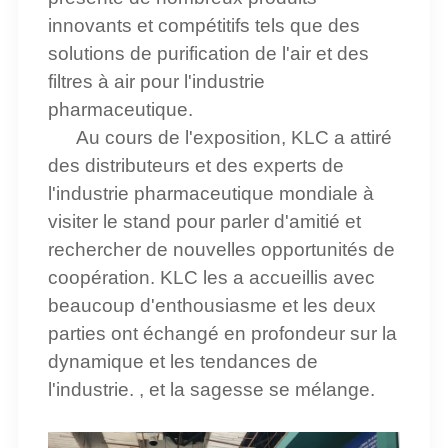
innovants et compétitifs tels que des
solutions de purification de l'air et des
filtres à air pour l'industrie
pharmaceutique.
Au cours de l'exposition, KLC a attiré
des distributeurs et des experts de
l'industrie pharmaceutique mondiale à
visiter le stand pour parler d'amitié et
rechercher de nouvelles opportunités de
coopération. KLC les a accueillis avec
beaucoup d'enthousiasme et les deux
parties ont échangé en profondeur sur la
dynamique et les tendances de
l'industrie. , et la sagesse se mélange.