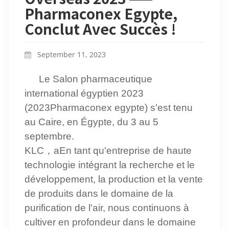
Pharmaconex Egypte,
Conclut Avec Succès !
September 11, 2023
Le Salon pharmaceutique
international égyptien 2023
(2023Pharmaconex egypte) s'est tenu
au Caire, en Égypte, du 3 au 5
septembre.
KLC
，
a
En tant qu'entreprise de haute
technologie intégrant la recherche et le
développement, la production et la vente
de produits dans le domaine de la
purification de l'air, nous continuons à
cultiver en profondeur dans le domaine