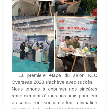
La première étape du salon KLC
Overseas 2023 s'achève avec succès
！
Nous tenons à exprimer nos sincères
remerciements à tous nos amis pour leur
présence, leur soutien et leur affirmation