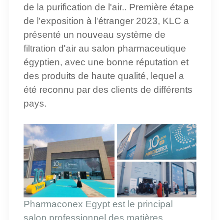
de la purification de l'air.
.
Première étape
de l'exposition à l'étranger 2023, KLC a
présenté un nouveau système de
filtration d'air au salon pharmaceutique
égyptien, avec une bonne réputation et
des produits de haute qualité,
lequel
a
été reconnu par des clients de différents
pays.
Pharmaconex Egypt est le principal
salon professionnel des matières