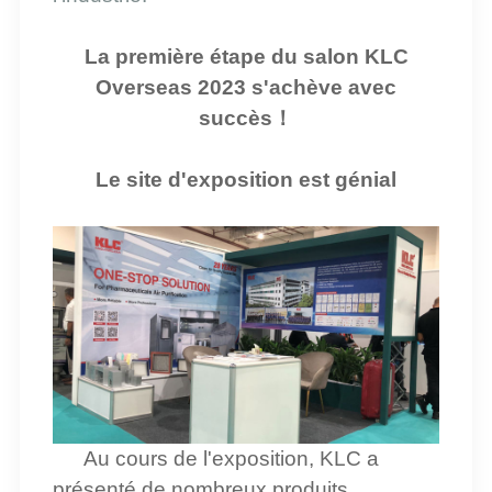
La première étape du salon KLC
Overseas 2023 s'achève avec
succès
！
Le site d'exposition est génial
Au cours de l'exposition, KLC a
présenté de nombreux produits