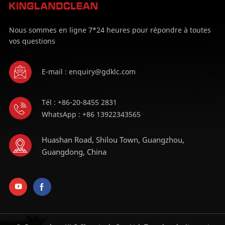
Nous sommes en ligne 7*24 heures pour répondre à toutes
vos questions
E-mail : enquiry@gdklc.com
Tél : +86-20-8455 2831
WhatsApp : +86 13922343565
Huashan Road, Shilou Town, Guangzhou,
Guangdong, China