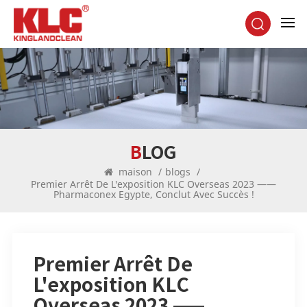
BLOG
maison
/
blogs
/
Premier Arrêt De L'exposition KLC Overseas 2023 ——
Pharmaconex Egypte, Conclut Avec Succès !
Premier Arrêt De
L'exposition KLC
Overseas 2023 ——