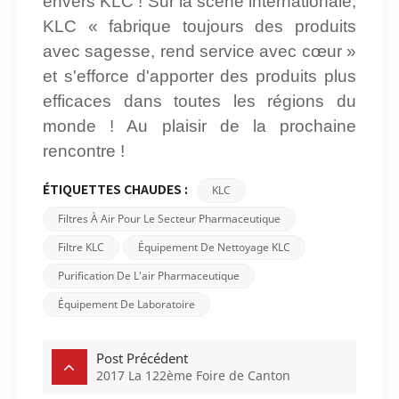
envers KLC ! Sur la scène internationale,
KLC « fabrique toujours des produits
avec sagesse, rend service avec cœur »
et s'efforce d'apporter des produits plus
efficaces dans toutes les régions du
monde ! Au plaisir de la prochaine
rencontre !
KLC
ÉTIQUETTES CHAUDES :
Filtres À Air Pour Le Secteur Pharmaceutique
Filtre KLC
Équipement De Nettoyage KLC
Purification De L'air Pharmaceutique
Équipement De Laboratoire
Post Précédent
2017 La 122ème Foire de Canton