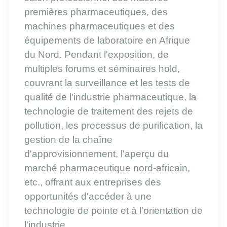
premières pharmaceutiques, des
machines pharmaceutiques et des
équipements de laboratoire en Afrique
du Nord. Pendant l'exposition, de
multiples forums et séminaires h
o
ld,
couvrant la surveillance et les tests de
qualité de l'industrie pharmaceutique, la
technologie de traitement des rejets de
pollution, les processus de purification, la
gestion de la chaîne
d'approvisionnement, l'aperçu du
marché pharmaceutique nord-africain,
etc., offrant aux entreprises des
opportunités d'accéder à une
technologie de pointe et à l'orientation de
l'industrie.