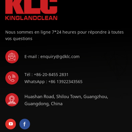
Nous sommes en ligne 7*24 heures pour répondre à toutes
vos questions
E-mail : enquiry@gdklc.com
Tél : +86-20-8455 2831
WhatsApp : +86 13922343565
Huashan Road, Shilou Town, Guangzhou,
Guangdong, China